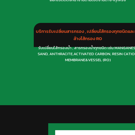
บริการรับเปลี่ยนสารกรอง , เปลี่ยนไส้กรองทุกชนิดและ
ล้างไส้กรอง RO
รับเปลี่ยนไส้กรองน้ำ , สารกรองน้ำทุกชนิด เช่น MANGANE
SAND, ANTHRACITE,ACTIVATED CARBON, RESIN CATIO
MEMBRANE&VESSEL (RO)