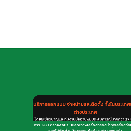
บริการออกแบบ จำหน่ายและติดตั้ง ทั้งในประเทศ
ต่างประเทศ
โดยผู้เชียวชาญและทีมงานมืออาชีพมีประสบการณ์มากกว่า 27 ปี
การ Test ตรวจสอบระบบคุณภาพเครื่องกรองน้ำทุกเครื่องก่
ออกไปติดตั้งหน้างานตามไซต์งานต่างๆทุกครั้ง