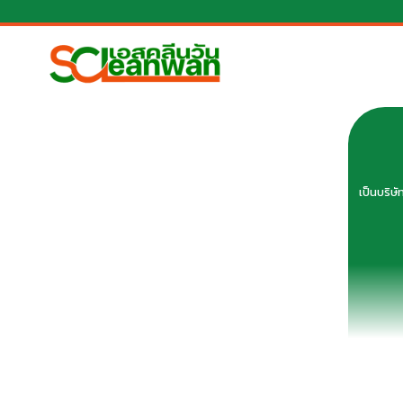
เป็นบริษ