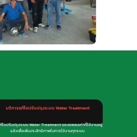
บริการแก้ไขปรับปรุงระบบ Water Treatment
แก้ไขปรับปรุงระบบ Water Treatment ของแพลนเก่าที่ใช้งานอยู่
แล้วเพื่อเพิ่มประสิทธิภาพในการใช้งานทุกระบบ