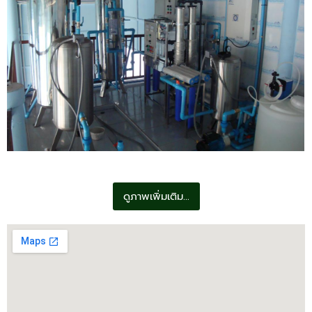
ดูภาพเพิ่มเติม...